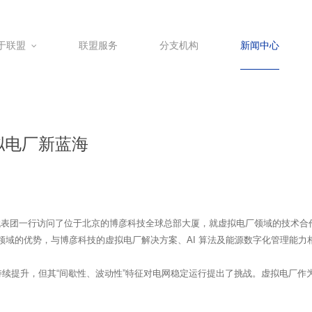
于联盟
联盟服务
分支机构
新闻中心
拟电厂新蓝海
科技”）高层代表团一行访问了位于北京的博彦科技全球总部大厦，就虚拟电厂领域的技
领域的优势，与博彦科技的虚拟电厂解决方案、AI 算法及能源数字化管理能
续提升，但其“间歇性、波动性”特征对电网稳定运行提出了挑战。虚拟电厂作
。