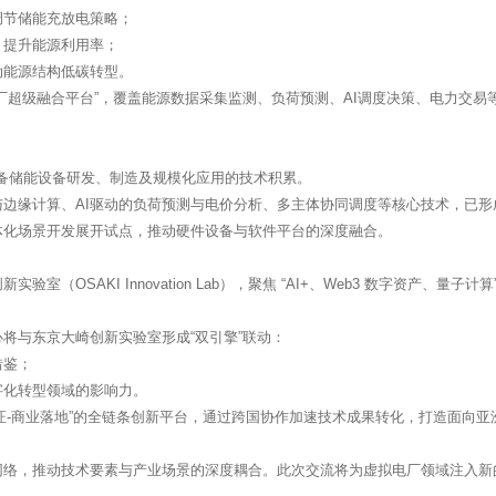
调节储能充放电策略；
，提升能源利用率；
动能源结构低碳转型。
厂超级融合平台”，覆盖能源数据采集监测、负荷预测、AI调度决策、电力交
备储能设备研发、制造及规模化应用的技术积累。
缘计算、AI驱动的负荷预测与电价分析、多主体协同调度等核心技术，已形成“
体化场景开发展开试点，推动硬件设备与软件平台的深度融合。
（OSAKI Innovation Lab），聚焦 “AI+、Web3 数字资产、
将与东京大崎创新实验室形成“双引擎”联动：
借鉴；
字化转型领域的影响力。
验证-商业落地”的全链条创新平台，通过跨国协作加速技术成果转化，打造面向
络，推动技术要素与产业场景的深度耦合。此次交流将为虚拟电厂领域注入新的