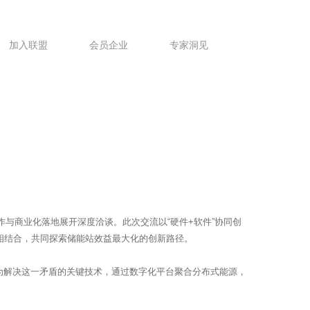
加入联盟
会员企业
专家洞见
术合作与商业化落地展开深度洽谈。此次交流以“硬件+软件”协同创
力相结合，共同探索储能站效益最大化的创新路径。
为解决这一矛盾的关键技术，通过数字化平台聚合分布式能源，