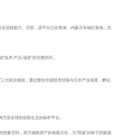
易等全流程能力。目前，该平台已在青海、内蒙古等地区落地，支
技术-产品-场景”的完整闭环。
量子计算”三大前沿领域，通过整合中国技术经验与日本产业场景，孵化
亚洲乃至全球的创新生态的标杆平台。
想象空间，助力储能资产价值最大化，为“双碳”目标下的能源