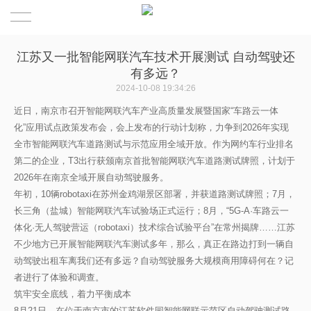
首页
江苏又一批智能网联汽车技术开展测试 自动驾驶还
有多远？
关于联盟
2024-10-08 19:34:26
近日，南京市召开智能网联汽车产业高质量发展暨国家“车路云一体
联盟服务
关于我们
化”应用试点政策发布会，会上发布的行动计划称，力争到2026年实现
全市智能网联汽车道路测试与示范应用全域开放。作为网约车行业排名
分支机构
发展历程
第二的企业，T3出行获颁南京首批智能网联汽车道路测试牌照，计划于
2026年在南京全域开展自动驾驶服务。
新闻中心
专家智库
年初，10辆robotaxi在苏州金鸡湖景区部署，并获道路测试牌照；7月，
长三角（盐城）智能网联汽车试验场正式运行；8月，“5G-A·车路云一
加入联盟
联系我们
体化·无人驾驶营运（robotaxi）技术综合试验平台”在常州揭牌……江苏
不少地方已开展智能网联汽车测试多年，那么，真正在路边打到一辆自
动驾驶出租车离我们还有多远？自动驾驶服务大规模商用障碍何在？记
会员企业
者进行了体验和调查。
筑牢安全底线，着力平衡成本
专家洞见
8月21日，在位于南京市的江苏软件园智能网联示范区自动驾驶测试路